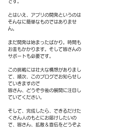
です。
とはいえ、アプリの開発というのは
そんなに簡単なものではありませ
ん。
まだ開発は始まったばかり。時間も
お金もかかります。そして皆さんの
サポートも必要です。
この挑戦には壮大な構想がありまし
て、順次、このブログでお知らせし
ていきますので
皆さん、どうぞ今後の展開に注目し
ていてください。
そして、完成したら、できるだけた
くさん人のもとにお届けしたいの
で、皆さん、拡散＆宣伝をどうぞよ