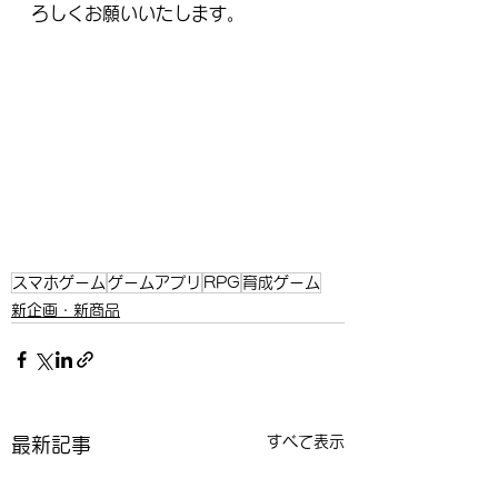
ろしくお願いいたします。
スマホゲーム
ゲームアプリ
RPG
育成ゲーム
新企画・新商品
すべて表示
最新記事