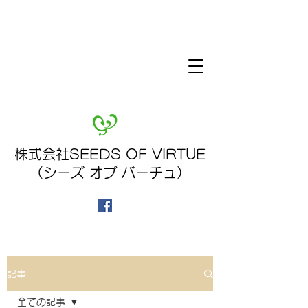
株式会社SEEDS OF VIRTUE
（シーズ オブ バーチュ）
記事
全ての記事