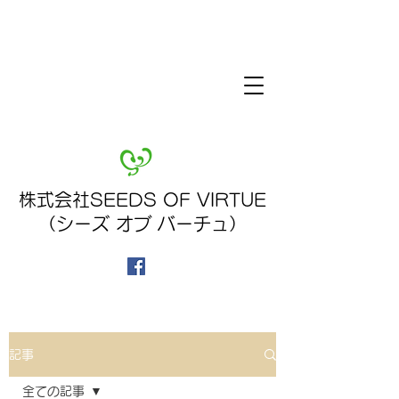
株式会社SEEDS OF VIRTUE
（シーズ オブ バーチュ）
記事
全ての記事