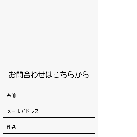
​お問合わせはこちらから