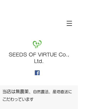
SEEDS OF VIRTUE Co.,
Ltd.
​当店は無農薬、
自然農法、産地直送に
こだわっています