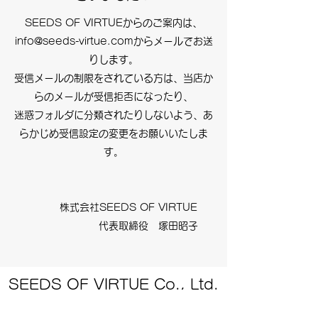
SEEDS OF VIRTUEからのご案内は、
info@seeds-virtue.com
からメールでお送
りします。
受信メールの制限をされている方は、当店か
らのメールが受信拒否になったり、
迷惑フォルダに分類されたりしないよう、あ
らかじめ受信設定の変更をお願いいたしま
す。
株式会社SEEDS OF VIRTUE
代表取締役 塚田昭子
SEEDS OF VIRTUE Co., Ltd.
info@seeds-virtue.com