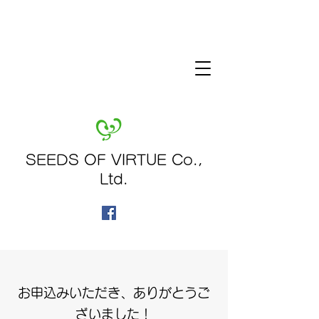
SEEDS OF VIRTUE Co.,
Ltd.
​​お申込みいただき、ありがとうご
ざいました！