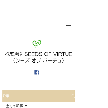
株式会社SEEDS OF VIRTUE
（シーズ オブ バーチュ）
記事
全ての記事