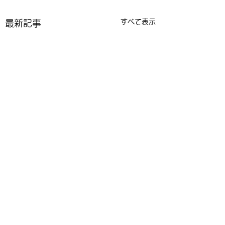
すべて表示
最新記事
コメント