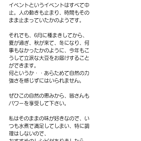
イベントというイベントはすべて中
止。人の動きも止まり、時間もその
まま止まっていたかのようです。
それでも、6月に種まきしてから、
夏が過ぎ、秋が来て、冬になり、何
事もなかったかのように、今年もこ
うして立派な大豆をお届けすること
ができます。
何というか・・あらためて自然の力
強さを感じずにはいられません。
ぜひこの自然の恵みから、皆さんも
パワーを享受して下さい。
私はそのままの味が好きなので、い
つも水煮で満足してしまい、特に調
理はしないので、