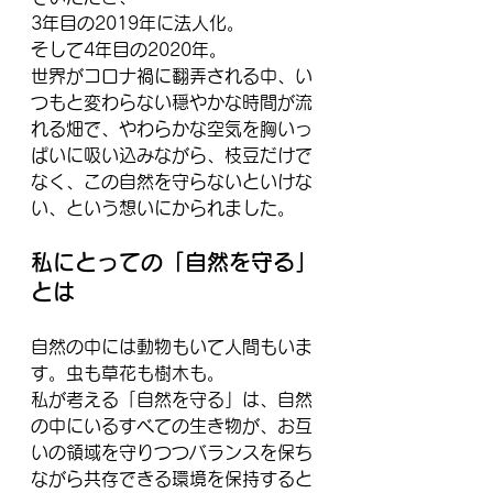
3年目の2019年に法人化。
そして4年目の2020年。
世界がコロナ禍に翻弄される中、い
つもと変わらない穏やかな時間が流
れる畑で、やわらかな空気を胸いっ
ぱいに吸い込みながら、枝豆だけで
なく、この自然を守らないといけな
い、という想いにかられました。
私にとっての「自然を守る」
とは
自然の中には動物もいて人間もいま
す。虫も草花も樹木も。
私が考える「自然を守る」は、自然
の中にいるすべての生き物が、お互
いの領域を守りつつバランスを保ち
ながら共存できる環境を保持すると