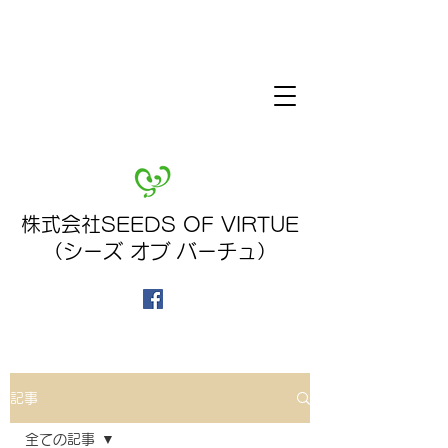
株式会社SEEDS OF VIRTUE
（シーズ オブ バーチュ）
記事
全ての記事