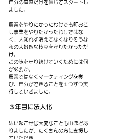
自分の直感だけを信じてスタートし
ました。
農業をやりたかったわけでも町おこ
し事業をやりたかったわけではな
く、人知れず消えてなくなりそうな
私の大好きな枝豆を守りたかっただ
け。
この味を守り続けていくためには何
が必要か。
農業ではなくマーケティングを学
び、自分ができることを１つずつ実
行していきました。
３年目に法人化
思い起こせば大変なことも山ほどあ
りましたが、たくさんの方に支援し
ていただき、