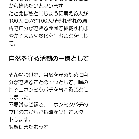
から始めたいと思います。
たとえば私と同じように考える人が
100人にいて100人がそれぞれの場
所で自分ができる範囲で挑戦すれば
やがて大きな変化を生むことを信じ
て。
自然を守る活動の一環として
そんなわけで、自然を守るために自
分ができることの１つとして、曙の
地でニホンミツバチを育てることに
しました。
不思議なご縁で、ニホンミツバチの
プロの方からご指導を受けてスター
トします。
続きはまたおって。