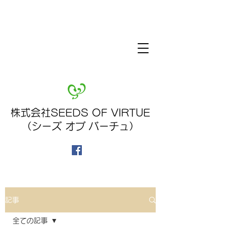
株式会社SEEDS OF VIRTUE
（シーズ オブ バーチュ）
記事
全ての記事