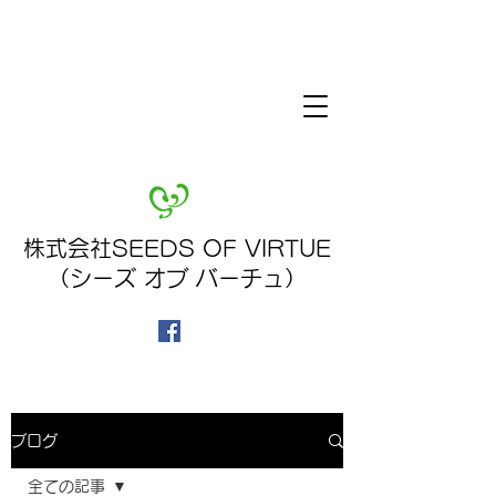
株式会社SEEDS OF VIRTUE
（シーズ オブ バーチュ）
ブログ
全ての記事